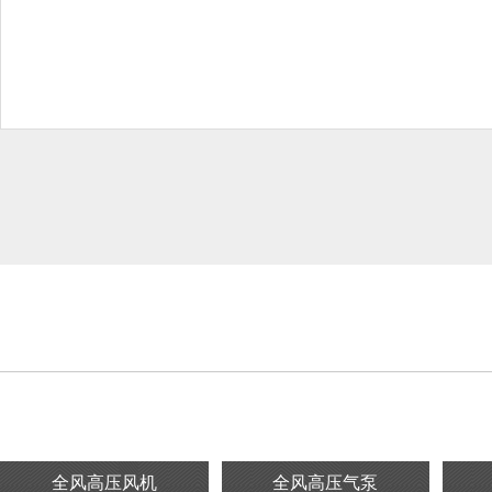
全风高压风机
全风高压气泵