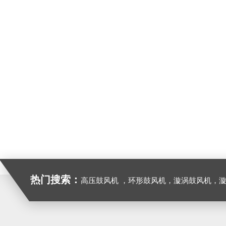
热门搜索：
高压鼓风机 ，环形鼓风机，漩涡鼓风机，漩涡气泵，透浦式中压鼓风机，防爆风机，工业吸尘器，工