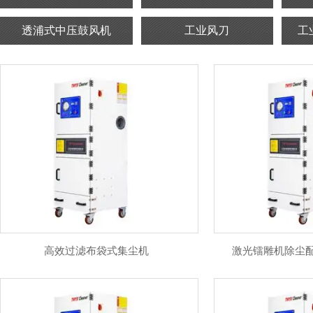
透浦式中压鼓风机
工业风刀
工
高效过滤布袋式集尘机
激光镭雕机除尘