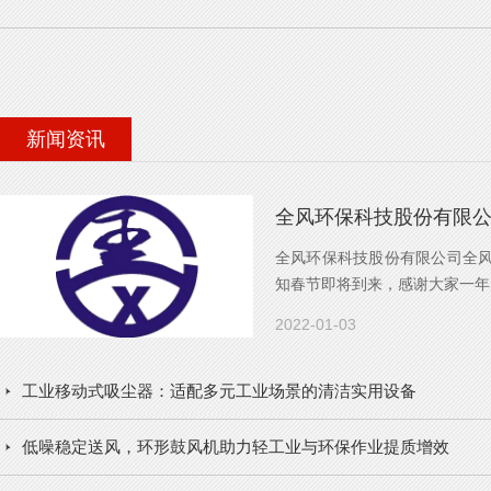
新闻资讯
全风环保科技股份有限
全风环保科技股份有限公司全风
知春节即将到来，感谢大家一年的辛
2022-01-03
工业移动式吸尘器：适配多元工业场景的清洁实用设备
低噪稳定送风，环形鼓风机助力轻工业与环保作业提质增效