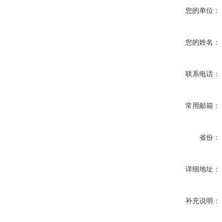
您的单位：
您的姓名：
联系电话：
常用邮箱：
省份：
详细地址：
补充说明：