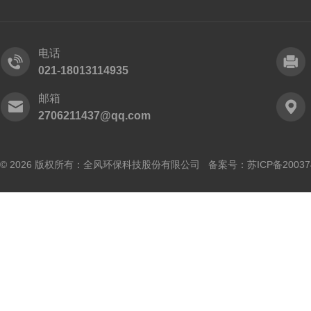
电话
021-18013114935
邮箱
2706211437@qq.com
© 2026 版权所有：全风环保科技股份有限公司 备案号：
苏ICP备20037