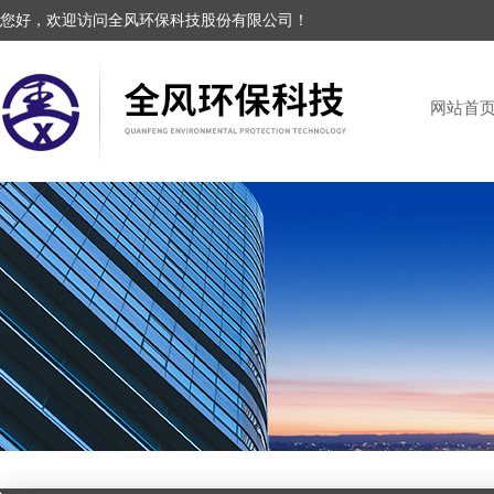
您好，欢迎访问全风环保科技股份有限公司！
网站首