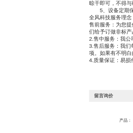
晾干即可，不得与
5、设备定期保
全风科技服务理念
售前服务：为您提
们给予订做非标产
2.售中服务：我
3.售后服务：我
项。如果有不明白
4.质量保证：易
留言询价
产品：