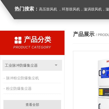
热门搜索：
高压鼓风机 ，环形鼓风机，漩涡鼓风机，漩涡气泵，透浦式中压鼓风机，防爆风机，工业吸尘器，工
产品展示
/ PROD
产品分类
PRODUCT CATEGORY
工业脉冲防爆集尘器
脉冲粉尘防爆集尘机
粉尘防爆集尘器
查看全部