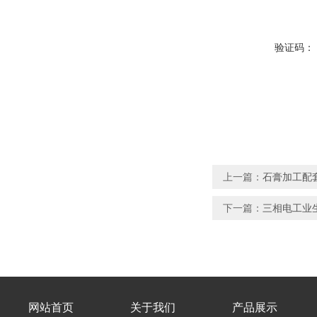
验证码：
上一篇：
石膏加工配
下一篇：
三相电工业
网站首页
关于我们
产品展示