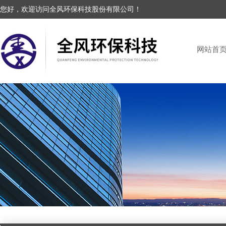
您好，欢迎访问全风环保科技股份有限公司！
网站首