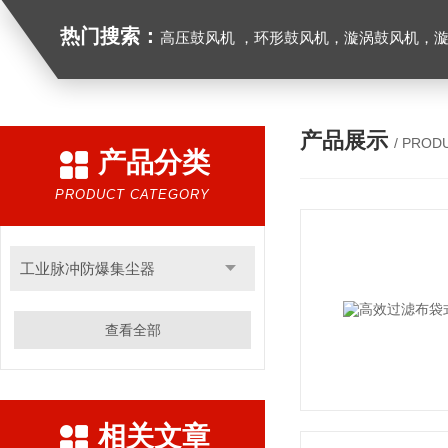
热门搜索：
高压鼓风机 ，环形鼓风机，漩涡鼓风机，漩涡气泵，透浦式中压鼓风机，防爆风机，工业吸尘器，工
产品展示
/ PROD
产品分类
PRODUCT CATEGORY
工业脉冲防爆集尘器
查看全部
相关文章