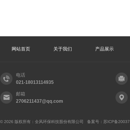
网站首页
关于我们
产品展示
电话
021-18013114935
邮箱
2706211437@qq.com
© 2026 版权所有：全风环保科技股份有限公司 备案号：
苏ICP备20037