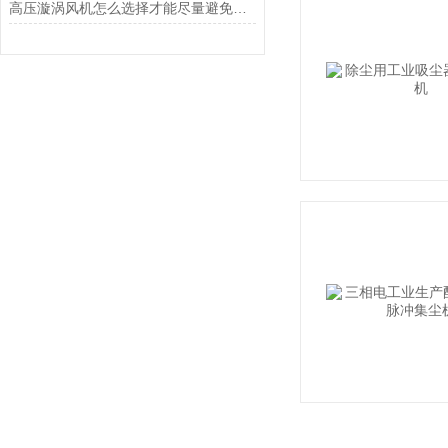
高压漩涡风机怎么选择才能尽量避免维修