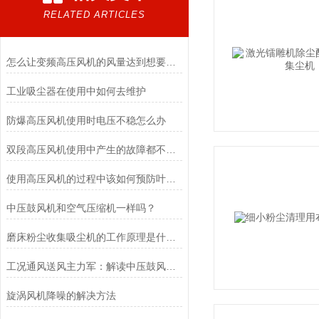
RELATED ARTICLES
怎么让变频高压风机的风量达到想要的效果
工业吸尘器在使用中如何去维护
防爆高压风机使用时电压不稳怎么办
双段高压风机使用中产生的故障都不再是难题了
使用高压风机的过程中该如何预防叶轮的损坏
中压鼓风机和空气压缩机一样吗？
磨床粉尘收集吸尘机的工作原理是什么？
工况通风送风主力军：解读中压鼓风机的工业实用价值
旋涡风机降噪的解决方法