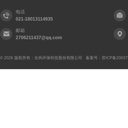
电话
021-18013114935
邮箱
2706211437@qq.com
© 2026 版权所有：全风环保科技股份有限公司 备案号：
苏ICP备20037