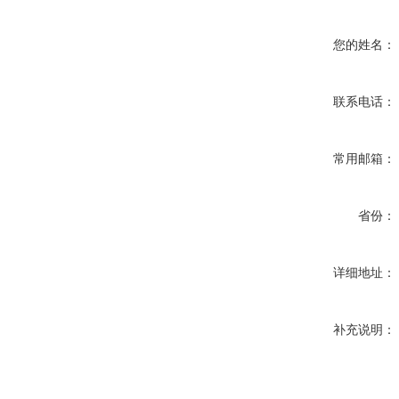
您的姓名：
联系电话：
常用邮箱：
省份：
详细地址：
补充说明：