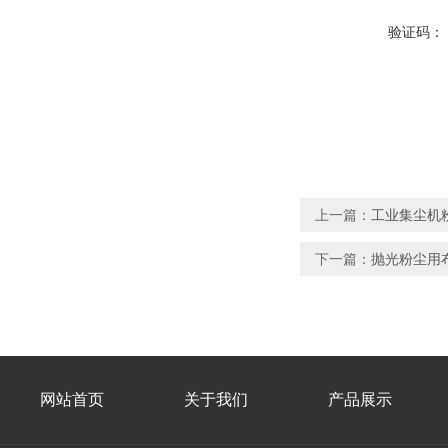
验证码：
上一篇：
工业集尘机
下一篇：
抛光粉尘用
网站首页
关于我们
产品展示