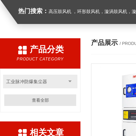
热门搜索：
高压鼓风机 ，环形鼓风机，漩涡鼓风机，漩涡气泵，透浦式中压鼓风机，防爆风机，工业吸尘器，工
产品展示
/ PROD
产品分类
PRODUCT CATEGORY
工业脉冲防爆集尘器
查看全部
相关文章