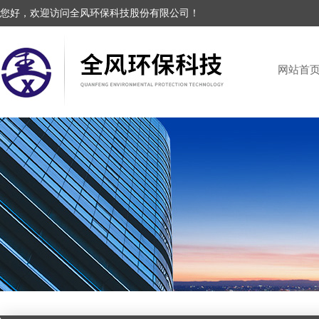
您好，欢迎访问全风环保科技股份有限公司！
网站首