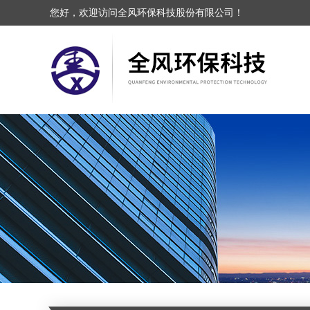
您好，欢迎访问全风环保科技股份有限公司！