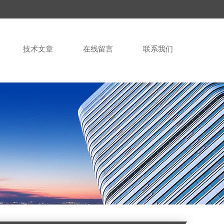
技术文章
在线留言
联系我们