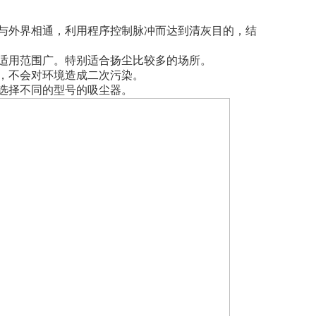
与外界相通，利用程序控制脉冲而达到清灰目的，结
适用范围广。特别适合扬尘比较多的场所。
，不会对环境造成二次污染。
选择不同的型号的吸尘器。