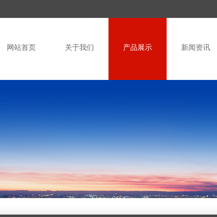
网站首页
关于我们
产品展示
新闻资讯