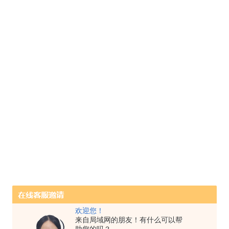
欢迎您！
来自局域网的朋友！有什么可以帮