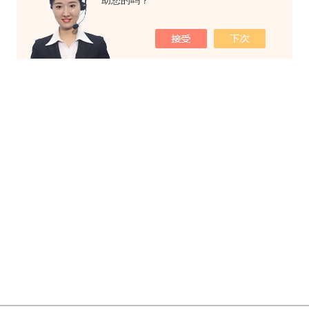
助您的吗？