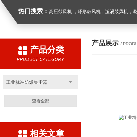
热门搜索：
高压鼓风机 ，环形鼓风机，漩涡鼓风机，漩涡气泵，透浦式中压鼓风机，防爆风机，工业吸尘器，工
产品展示
/ PROD
产品分类
PRODUCT CATEGORY
工业脉冲防爆集尘器
查看全部
相关文章