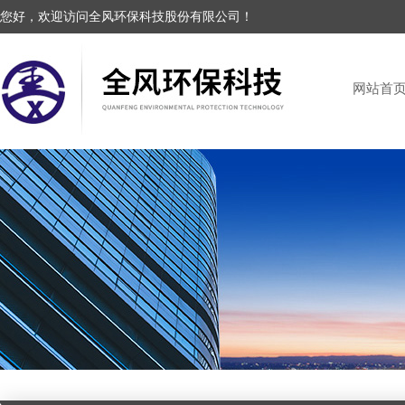
您好，欢迎访问全风环保科技股份有限公司！
网站首