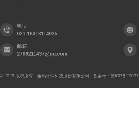
电话
021-18013114935
邮箱
2706211437@qq.com
© 2026 版权所有：全风环保科技股份有限公司 备案号：
苏ICP备20037