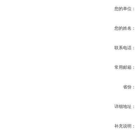
您的单位：
您的姓名：
联系电话：
常用邮箱：
省份：
详细地址：
补充说明：