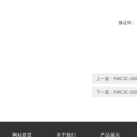
验证码：
上一篇：
FMCJC-
下一篇：
FMCJC-1
网站首页
关于我们
产品展示