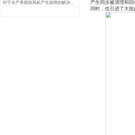
产生同步被清理和回
对于水产养殖鼓风机产生故障的解决办法
同时，也引进了大批