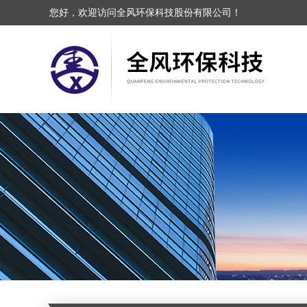
您好，欢迎访问全风环保科技股份有限公司！