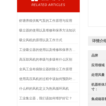
RELATED ARTICLES
虾塘养殖供氧气泵的工作原理与应用
吸尘器的使用以及维修和保养方法知识
吸尘风机的原理以及工作方式
详情介
工业吸尘器的使用以及维修和保养方法普及
品牌
高压鼓风机的单级与多级有什么区别
应用领域
全风工业布袋除尘器的除尘工作原理
处理风量
使用高压风机的过程中该如何预防叶轮的损坏
机器柜体
什么样的风机定义为热风循环风机
寸：
工业集尘器，我们该如何维护好它？
集成箱容