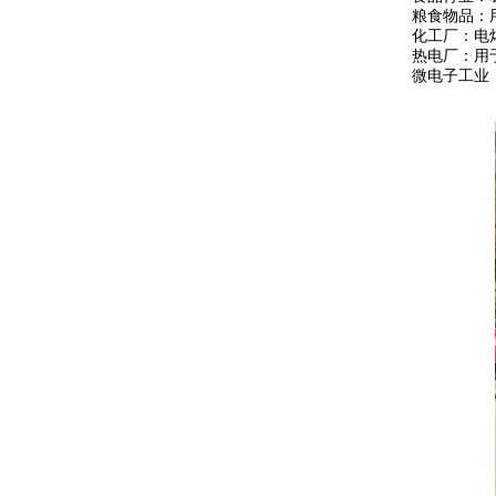
粮食物品：
化工厂：电
热电厂：用
微电子工业