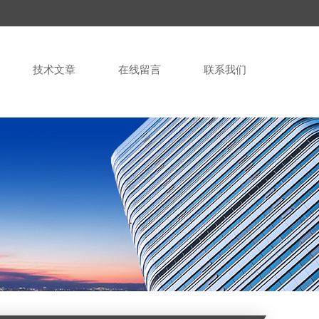
技术文章
在线留言
联系我们