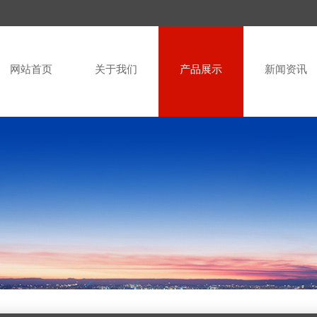
网站首页
关于我们
产品展示
新闻资讯