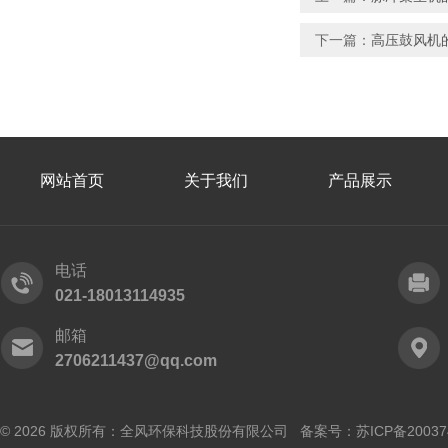
下一篇：
高压鼓风机
网站首页
关于我们
产品展示
电话
021-18013114935
邮箱
2706211437@qq.com
© 2026 版权所有：全风环保科技股份有限公司 备案号：
苏ICP备20037