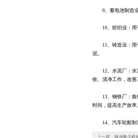
9、蓄电池制造业
10、纺织业：用
11、铸造业：用于
泥。
12、水泥厂：水泥
收、清净工作，改善
13、钢铁厂：炼钢
时间，提高生产效率
14、汽车轮船制造
上一篇：
脉冲集尘机