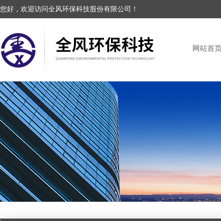
您好，欢迎访问全风环保科技股份有限公司！
网站首