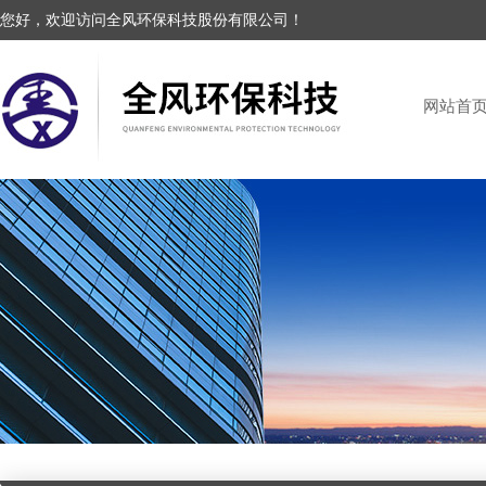
您好，欢迎访问全风环保科技股份有限公司！
网站首