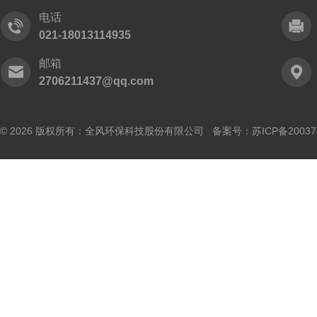
电话
021-18013114935
邮箱
2706211437@qq.com
© 2026 版权所有：全风环保科技股份有限公司 备案号：
苏ICP备20037