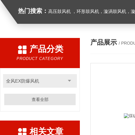
热门搜索：
高压鼓风机 ，环形鼓风机，漩涡鼓风机，漩涡气泵，透浦式中压鼓风机，防爆风机，工业吸尘器，工
产品展示
/ PROD
产品分类
PRODUCT CATEGORY
全风EX防爆风机
查看全部
相关文章