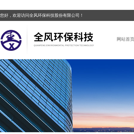
您好，欢迎访问全风环保科技股份有限公司！
网站首