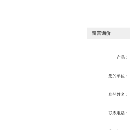
留言询价
产品：
您的单位：
您的姓名：
联系电话：