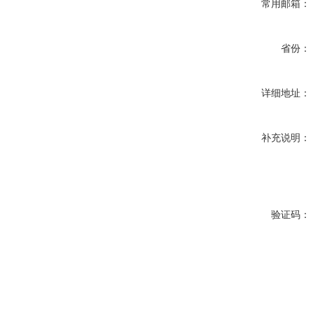
常用邮箱：
省份：
详细地址：
补充说明：
验证码：