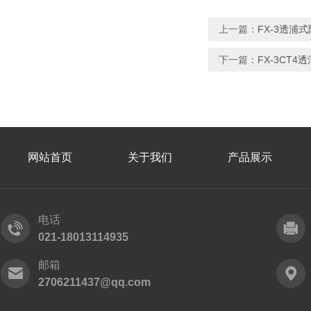
上一篇：
FX-3透浦
下一篇：
FX-3CT
网站首页
关于我们
产品展示
电话
021-18013114935
邮箱
2706211437@qq.com