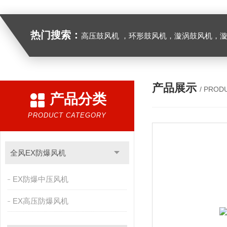
热门搜索：
高压鼓风机 ，环形鼓风机，漩涡鼓风机，漩涡气泵，透浦式中压鼓风机，防爆风机，工业吸尘器，工
产品展示
/ PROD
产品分类
PRODUCT CATEGORY
全风EX防爆风机
EX防爆中压风机
EX高压防爆风机