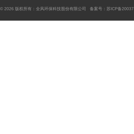
© 2026 版权所有：全风环保科技股份有限公司 备案号：
苏ICP备20037