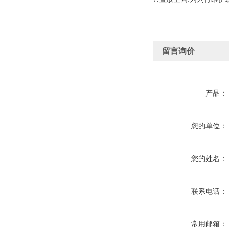
留言询价
产品：
您的单位：
您的姓名：
联系电话：
常用邮箱：