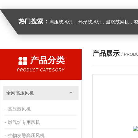
热门搜索：
高压鼓风机 ，环形鼓风机，漩涡鼓风机，漩涡气泵，透浦式中压鼓风机，防爆风机，工业吸尘器，工
产品展示
/ PROD
产品分类
PRODUCT CATEGORY
全风高压风机
高压鼓风机
燃气炉专用风机
生物发酵高压风机