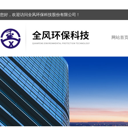
您好，欢迎访问全风环保科技股份有限公司！
网站首