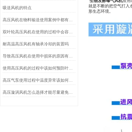
生物发酵曝气风机
应用
就是不断的把空气打入
吸送风机的特点
形生态环境。
高压风机在物料输送使用案例中都有哪些行业
双叶轮高压风机在使用的过程中会容易发生哪些故障？
耐高温高压风机有轴承冷却的装置吗
导致高压风机在使用中损坏的原因有哪些
使用高压风机的过程中该如何预防叶轮的损坏
高压气泵使用过程中温度异常该如何应对
高压漩涡风机怎么选择才能尽量避免维修