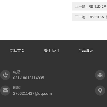
上一篇：
RB-91D
下一篇：
RB-21D-
网站首页
关于我们
产品展示
电话
021-18013114935
邮箱
2706211437@qq.com