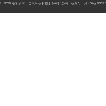
© 2026 版权所有：全风环保科技股份有限公司 备案号：
苏ICP备20037