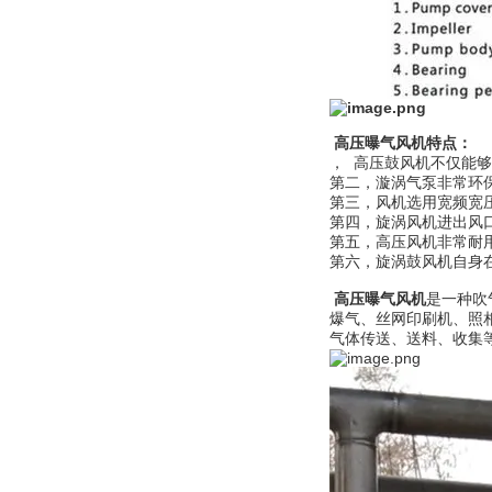
高压曝气风机特点：
， 高压鼓风机不仅能
第二，漩涡气泵非常环保
第三，风机选用宽频宽
第四，旋涡风机进出风
第五，高压风机非常耐
第六，旋涡鼓风机自身
高压曝气风机
是一种吹
爆气、丝网印刷机、照
气体传送、送料、收集等