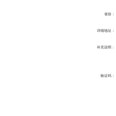
省份：
详细地址：
补充说明：
验证码：