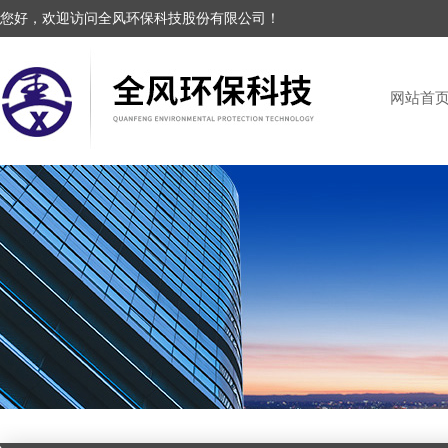
您好，欢迎访问全风环保科技股份有限公司！
网站首