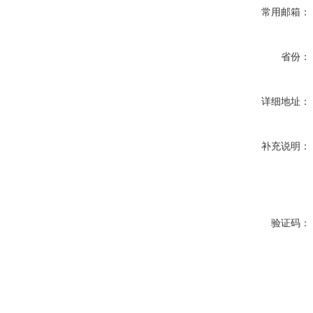
常用邮箱：
省份：
详细地址：
补充说明：
验证码：