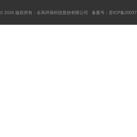
© 2026 版权所有：全风环保科技股份有限公司 备案号：
苏ICP备20037