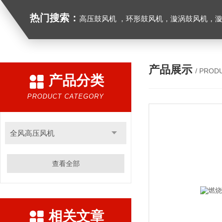
热门搜索：
高压鼓风机 ，环形鼓风机，漩涡鼓风机，漩涡气泵，透浦式中压鼓风机，防爆风机，工业吸尘器，工
产品展示
/ PROD
产品分类
PRODUCT CATEGORY
全风高压风机
查看全部
相关文章