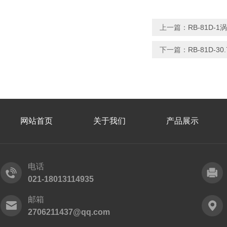
上一篇：
RB-81D-
下一篇：
RB-81D-3
网站首页
关于我们
产品展示
电话
021-18013114935
邮箱
2706211437@qq.com