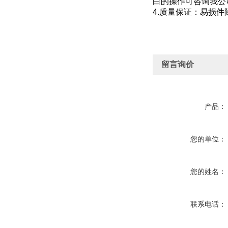
白的操作可咨询我公
4.质量保证：易损
留言询价
产品：
您的单位：
您的姓名：
联系电话：