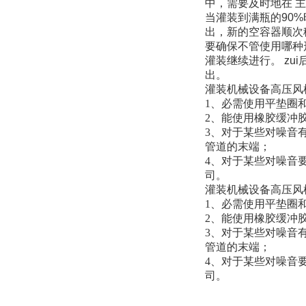
中，需要及时地在 
当灌装到满瓶的90
出，新的空容器顺次
要确保不管使用哪种
灌装继续进行。 z
出。
灌装机械设备高压风
1、必需使用平垫圈
2、能使用橡胶缓冲
3、对于某些对噪音
管道的末端；
4、对于某些对噪音
司。
灌装机械设备高压风
1、必需使用平垫圈
2、能使用橡胶缓冲
3、对于某些对噪音
管道的末端；
4、对于某些对噪音
司。