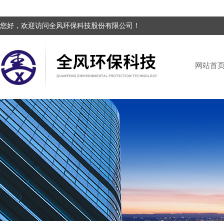
您好，欢迎访问全风环保科技股份有限公司！
网站首