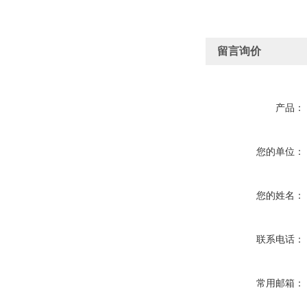
留言询价
产品：
您的单位：
您的姓名：
联系电话：
常用邮箱：