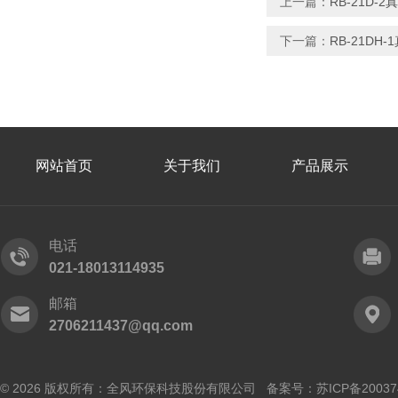
上一篇：
RB-21D-
下一篇：
RB-21D
网站首页
关于我们
产品展示
电话
021-18013114935
邮箱
2706211437@qq.com
© 2026 版权所有：全风环保科技股份有限公司 备案号：
苏ICP备20037