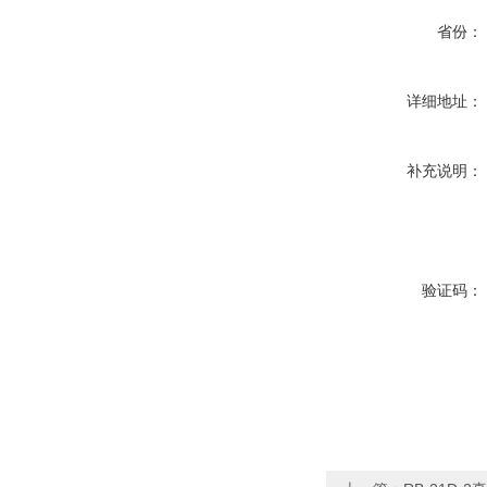
省份：
详细地址：
补充说明：
验证码：