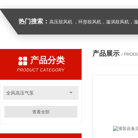
热门搜索：
高压鼓风机 ，环形鼓风机，漩涡鼓风机，漩涡气泵，透浦式中压鼓风机，防爆风机，工业吸尘器，工
产品展示
/ PROD
产品分类
PRODUCT CATEGORY
全风高压气泵
查看全部