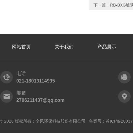
下一篇：
RB-BXG
网站首页
关于我们
产品展示
电话
021-18013114935
邮箱
2706211437@qq.com
© 2026 版权所有：全风环保科技股份有限公司 备案号：
苏ICP备20037