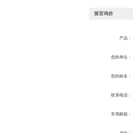
留言询价
产品：
您的单位：
您的姓名：
联系电话：
常用邮箱：