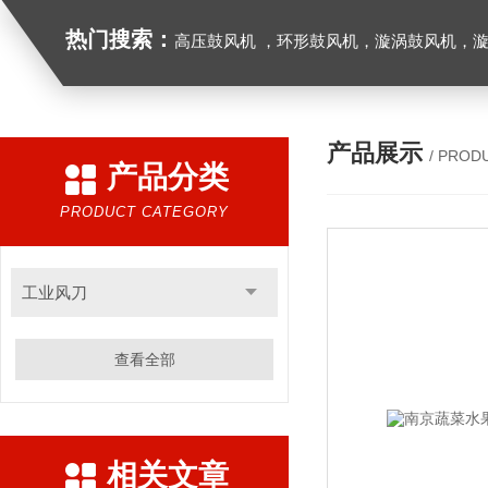
热门搜索：
高压鼓风机 ，环形鼓风机，漩涡鼓风机，漩涡气泵，透浦式中压鼓风机，防爆风机，工业吸尘器，工
产品展示
/ PROD
产品分类
PRODUCT CATEGORY
工业风刀
查看全部
相关文章