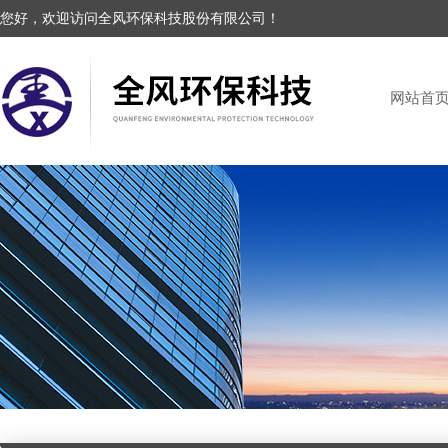
您好，欢迎访问全风环保科技股份有限公司！
网站首