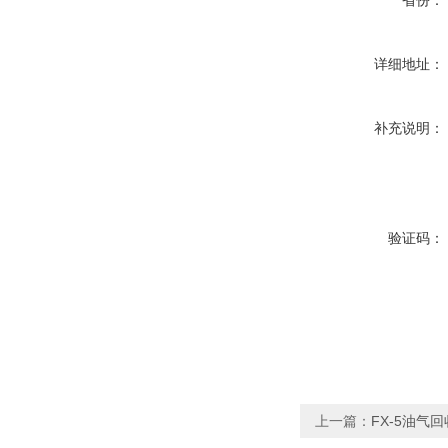
省份：
详细地址：
补充说明：
验证码：
上一篇：
FX-5油气