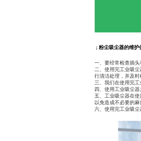
粉尘吸尘器的维护
；
一、要经常检查插头
二、使用完工业吸尘
行清洁处理，并及时
三、我们在使用完工
四、使用工业吸尘器
五、工业吸尘器在使
以免造成不必要的麻
六、使用完工业吸尘