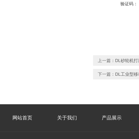
验证码：
上一篇：
DL砂轮机
下一篇：
DL工业型
网站首页
关于我们
产品展示