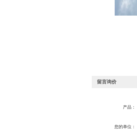
留言询价
产品：
您的单位：