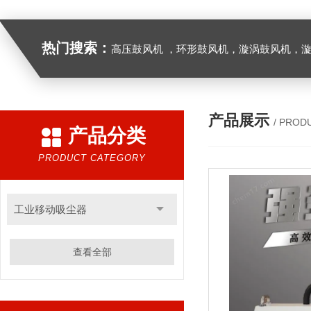
热门搜索：
高压鼓风机 ，环形鼓风机，漩涡鼓风机，漩涡气泵，透浦式中压鼓风机，防爆风机，工业吸尘器，工
产品展示
/ PROD
产品分类
PRODUCT CATEGORY
工业移动吸尘器
查看全部