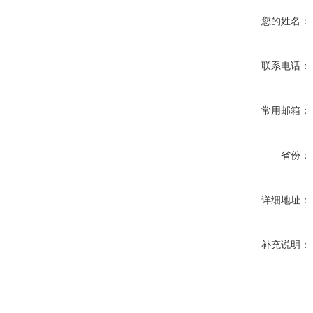
您的姓名：
联系电话：
常用邮箱：
省份：
详细地址：
补充说明：