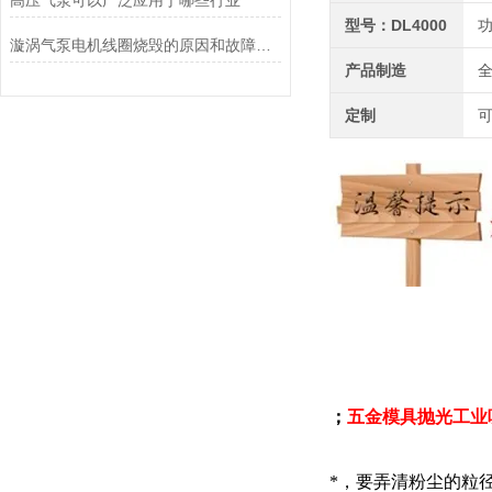
高压气泵可以广泛应用于哪些行业
型号：DL4000
功
漩涡气泵电机线圈烧毁的原因和故障普及
产品制造
定制
；
五金模具抛光工业
*，要弄清粉尘的粒