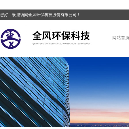
您好，欢迎访问全风环保科技股份有限公司！
网站首