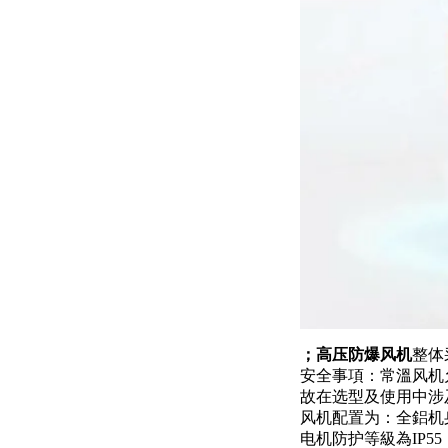
；
高压
防爆风机
整体
安全事項：常溫风机
故在选型及使用中涉
风机配置为：全鋁机
电机防护等級為IP55