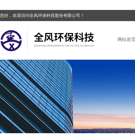
您好，欢迎访问全风环保科技股份有限公司！
网站首