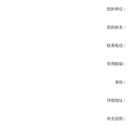
您的单位：
您的姓名：
联系电话：
常用邮箱：
省份：
详细地址：
补充说明：