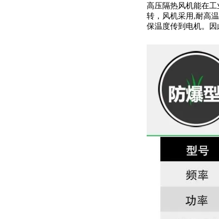
高压隔热风机能在工
转，风机采用,耐高
保温度传到电机。因