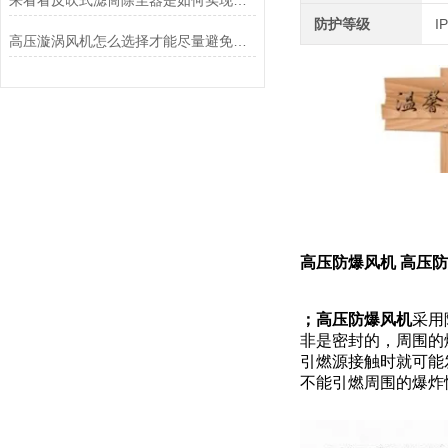
来看看反吹式滤筒除尘器是如何实现除尘作用的
防护等级
I
高压漩涡风机怎么选择才能尽量避免维修
高压防爆风机
高压防
；高压防爆风机
采用
非是密封的，周围的
引燃源接触时就可能
不能引燃周围的爆炸