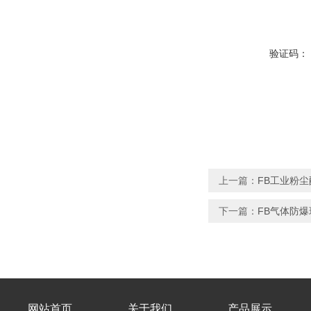
验证码：
上一篇：
FB工业粉
下一篇：
FB气体防
网站首页
关于我们
产品展示