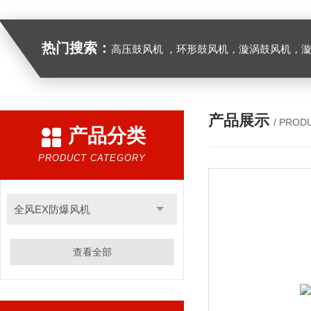
热门搜索：
高压鼓风机 ，环形鼓风机，漩涡鼓风机，漩涡气泵，透浦式中压鼓风机，防爆风机，工业吸尘器，工
产品展示
/ PROD
产品分类
PRODUCT CATEGORY
全风EX防爆风机
查看全部