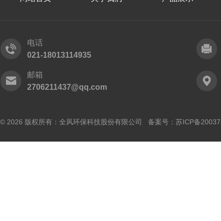
电话
021-18013114935
邮箱
2706211437@qq.com
© 2026 版权所有：全风环保科技股份有限公司 备案号：
苏ICP备20037