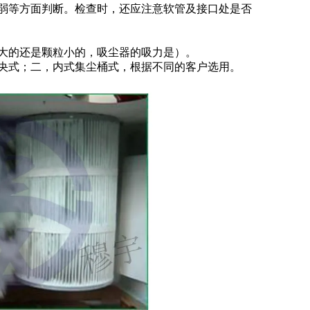
弱等方面判断。检查时，还应注意软管及接口处是否
大的还是颗粒小的，吸尘器的吸力是）。
央式；二，内式集尘桶式，根据不同的客户选用。