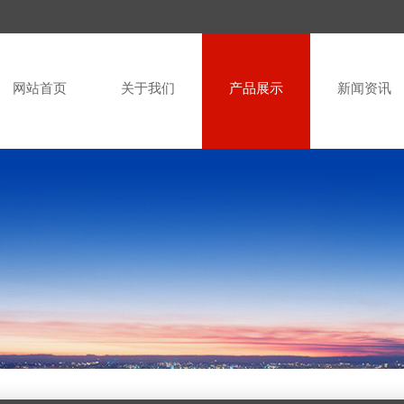
网站首页
关于我们
产品展示
新闻资讯