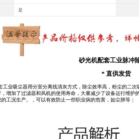
是
砂光机配套工业脉冲
* 直供发货
套工业吸尘器用分室分离线清灰方式，除尘效率高，粉尘的二次
行，增加了过滤器和风机的使用寿命，大量减少了设备运行维护
您的工况生产。，可以有效防止一些职业病的危害，如尘肺等；