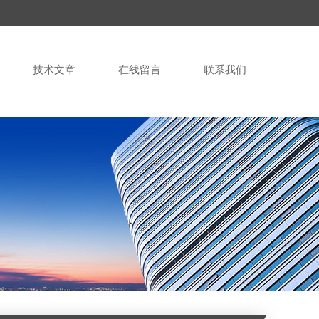
技术文章
在线留言
联系我们