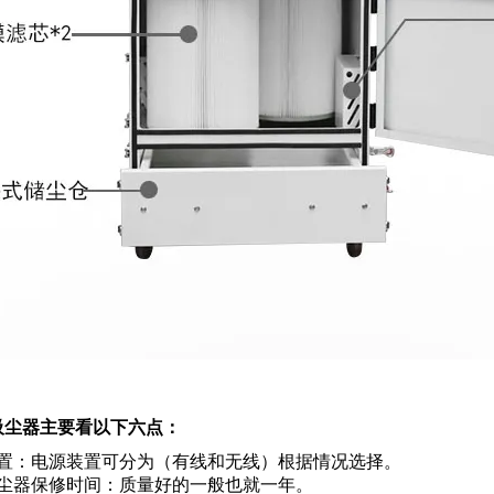
吸尘器主要看以下六点：
装置：电源装置可分为（有线和无线）根据情况选择。
吸尘器保修时间：质量好的一般也就一年。