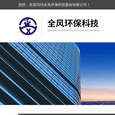
您好，欢迎访问全风环保科技股份有限公司！