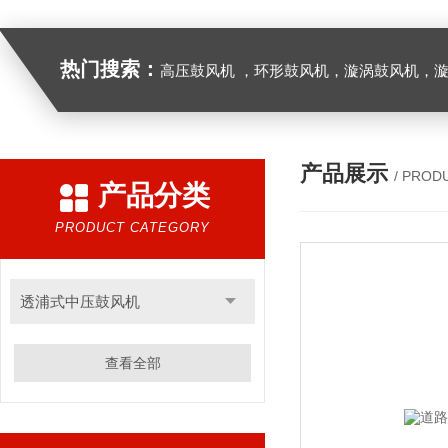
热门搜索：
高压鼓风机 ，环形鼓风机，漩涡鼓风机，漩涡气泵，透浦式中压鼓风机，防爆风机，工业吸尘器，工
产品展示
/ PROD
产品分类
PRODUCT CATEGORY
透浦式中压鼓风机
查看全部