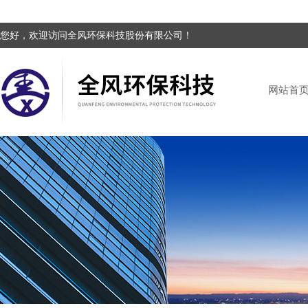
您好，欢迎访问全风环保科技股份有限公司！
网站首