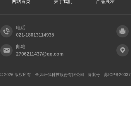
网站首页
关于我们
产品展示
电话
021-18013114935
邮箱
2706211437@qq.com
© 2026 版权所有：全风环保科技股份有限公司 备案号：
苏ICP备20037