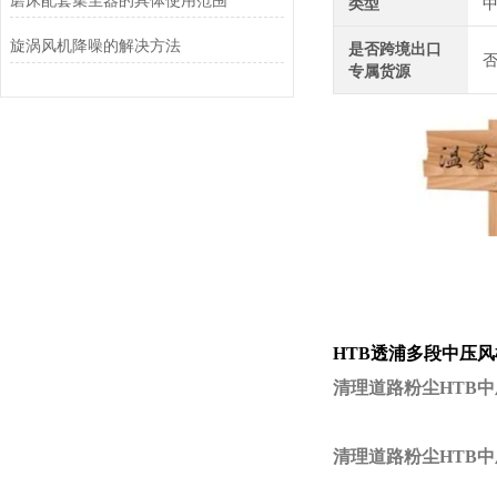
磨床配套集尘器的具体使用范围
类型
旋涡风机降噪的解决方法
是否跨境出口
专属货源
HTB透浦多段中压风
清理道路粉尘HTB
清理道路粉尘HTB