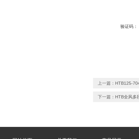
验证码：
上一篇：
HTB125-
下一篇：
HTB全风