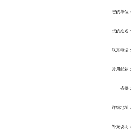
您的单位：
您的姓名：
联系电话：
常用邮箱：
省份：
详细地址：
补充说明：