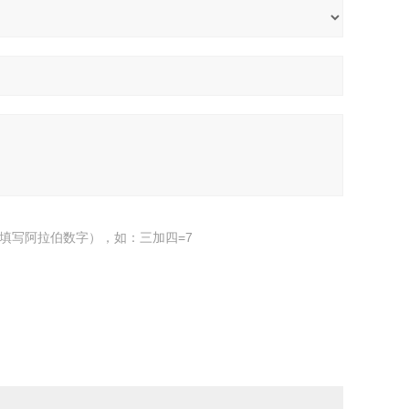
填写阿拉伯数字），如：三加四=7