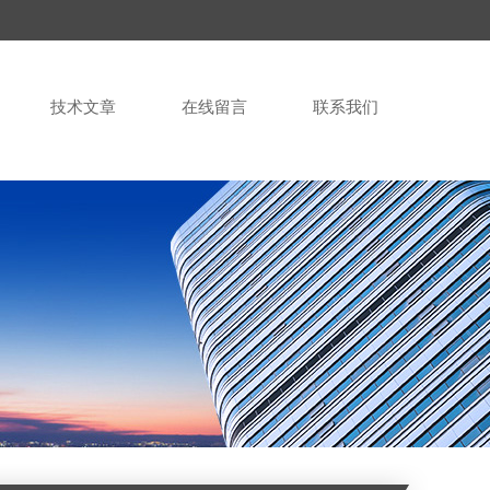
技术文章
在线留言
联系我们