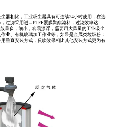
尘器相比，工业吸尘器具有可连续24小时使用，在选
，过滤采用进口PTFE覆膜聚酯滤料，过滤效率达
一般量多，细小，容易漂浮，需要用大风量的工业吸尘
孔作业、有机玻璃加工作业等，如果是金属类垃圾粉：
采用垂直安装方式，反吹效果相比其他安装方式更为有