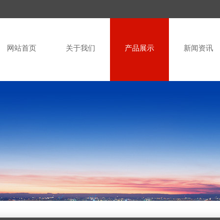
网站首页
关于我们
产品展示
新闻资讯