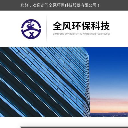
您好，欢迎访问全风环保科技股份有限公司！