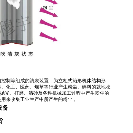
间控制等组成的清灰装置，为立柜式箱形机体结构形
料、化工、医药、烟草等行业产生粉尘、碎料的就地收
适合抛光、打磨、清砂及各种机械加工过程中产生粉尘的
是用来收集工业生产中所产生的粉尘，
设备
货