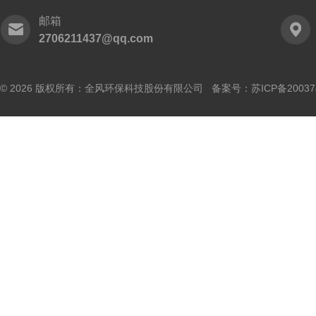
邮箱
2706211437@qq.com
© 2026 版权所有：全风环保科技股份有限公司 备案号：
苏ICP备20037