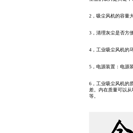
2，吸尘风机的容量大
3，清理灰尘是否方
4，工业吸尘风机的
5，电源装置：电源
6，工业吸尘风机的
差。内在质量可以从
等。