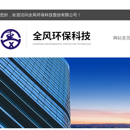
您好，欢迎访问全风环保科技股份有限公司！
网站首