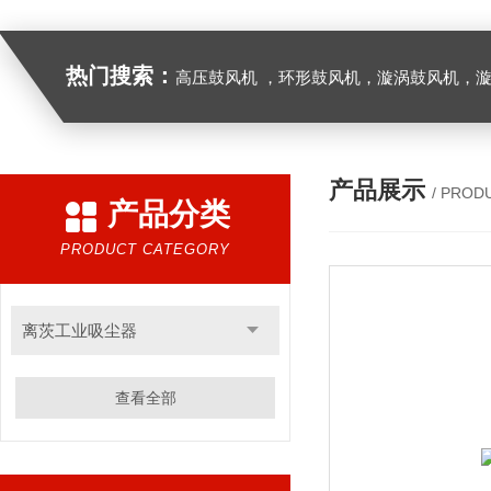
热门搜索：
高压鼓风机 ，环形鼓风机，漩涡鼓风机，漩涡气泵，透浦式中压鼓风机，防爆风机，工业吸尘器，工
产品展示
/ PROD
产品分类
PRODUCT CATEGORY
离茨工业吸尘器
查看全部