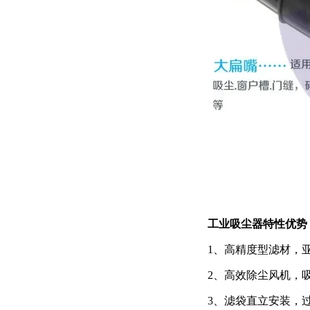
工业吸尘器特性优势
1、高精度型滤材，
2、高效除尘风机，
3、滤袋直立安装，