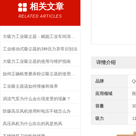
相关文章
RELATED ARTICLES
大吸力工业吸尘器：赋能工业车间清洁提质增效
工业移动式吸尘器的3种压力异常识别法
大吸力工业吸尘器的使用与维护指南
详情介绍
如何正确检查磨床粉尘吸尘器的使用情况
品牌
Q
工业吸尘器该如何维修和保养
应用领域
医
涡流气泵为什么会出现发烫的现象？
容量
3
防爆高压风机使用时电压不稳怎么办
吸力
1
高压风机为什么吹出的风是热风