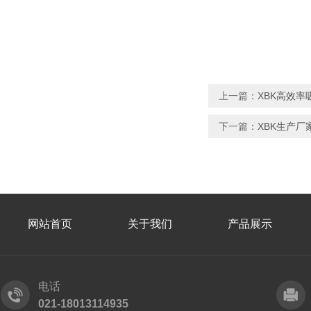
上一篇：
XBK高效率
下一篇：
XBK生产厂
网站首页
关于我们
产品展示
电话
021-18013114935