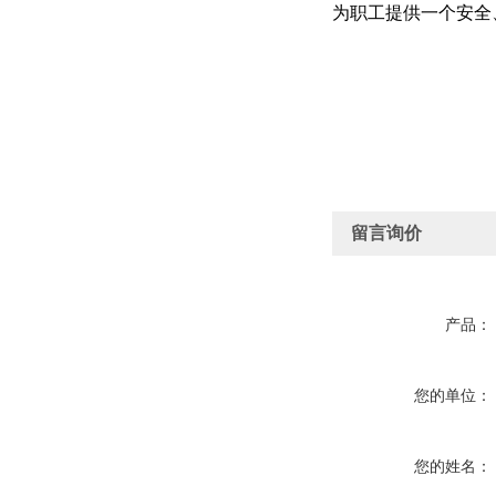
为职工提供一个安全
留言询价
产品：
您的单位：
您的姓名：