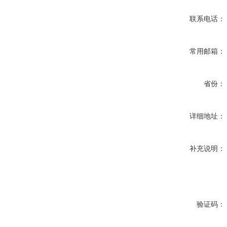
联系电话：
常用邮箱：
省份：
详细地址：
补充说明：
验证码：