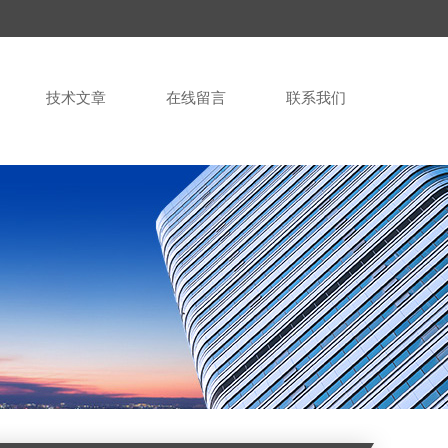
技术文章
在线留言
联系我们