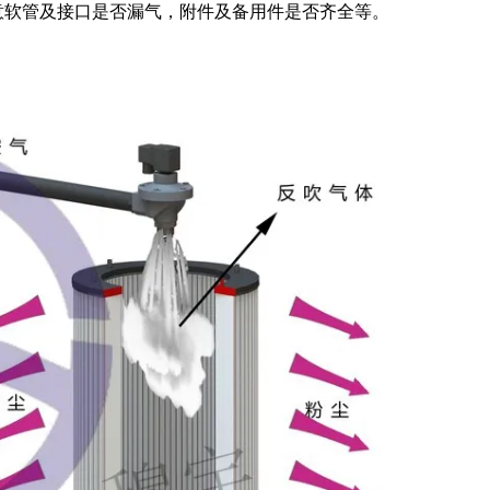
意软管及接口是否漏气，附件及备用件是否齐全等。