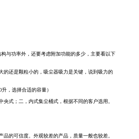
结构与功率外，还要考虑附加功能的多少，主要看以下
大的还是颗粒小的，吸尘器吸力是关键，说到吸力的
80升，选择合适的容量）
中央式；二，内式集尘桶式，根据不同的客户选用。
产品的可信度。外观较差的产品，质量一般也较差。