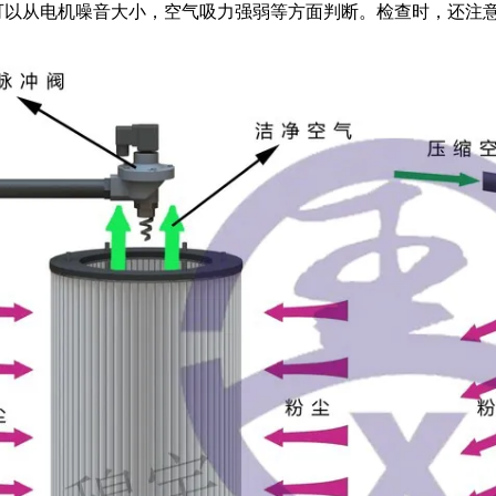
可以从电机噪音大小，空气吸力强弱等方面判断。检查时，还注