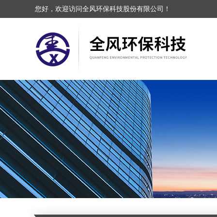
您好，欢迎访问全风环保科技股份有限公司！