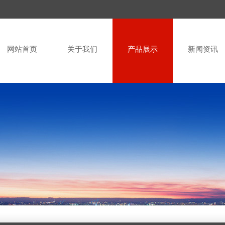
网站首页
关于我们
产品展示
新闻资讯