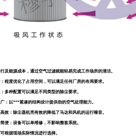
运行及能源成本，通过空气过滤就能轻易完成工作场所的清洁。
计：程度优化了占用空间，可以满足任何厂房的布局要求。
性：多种配置可以满足不同类型的除尘要求。
广：以***紧凑的结构设计提供劲的空气处理能力。
静高效：除尘器机壳有效的降低了马达和风机的运行噪音。
养简便：设备可以单维修，不影响整套系统。
度可根据现场实际情况进行选择。