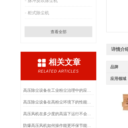
脉冲反吹除尘机
柜式除尘机
查看全部
详情介
相关文章
品牌
RELATED ARTICLES
应用领域
高压除尘设备在工业粉尘治理中的应用与运行维护
高压除尘设备在高粉尘环境下的性能保持
高压风机在多少度的高温下运行不会变形呢
防爆高压风机如何操作能更环保节能呢？