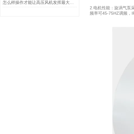
怎么样操作才能让高压风机发挥最大的效益
2.电机性能：旋涡气泵采
频率可45-75HZ调