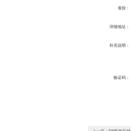
省份：
详细地址：
补充说明：
验证码：