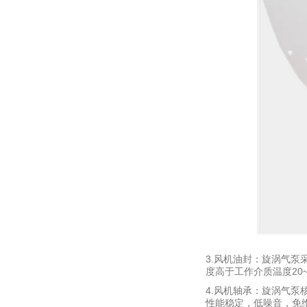
3.风机油封：旋涡气泵
度高于工作介质温度20
4.风机轴承：旋涡气泵
性能稳定，低噪音，免