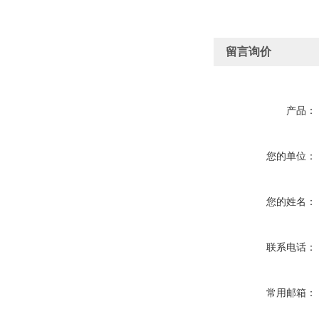
留言询价
产品：
您的单位：
您的姓名：
联系电话：
常用邮箱：