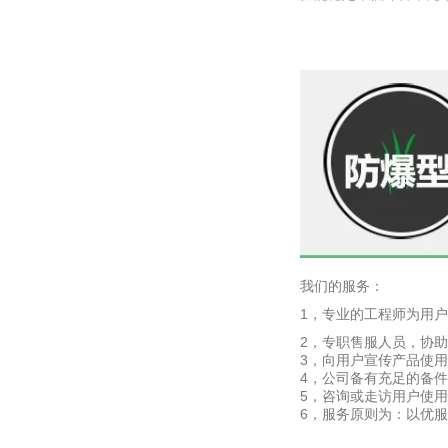
我们的服务：
1，专业的工程师为用
2，专职售服人员，协
3，向用户宣传产品使
4，公司备有充足的备
5，咨询或走访用户使
6，服务原则为：以优