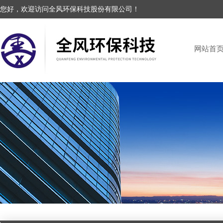
您好，欢迎访问全风环保科技股份有限公司！
网站首