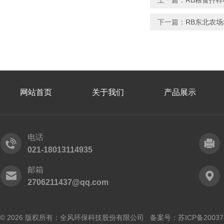
上一篇：
RB粮食扦
下一篇：
RB东北农
网站首页
关于我们
产品展示
电话
021-18013114935
邮箱
2706211437@qq.com
© 2026 版权所有：全风环保科技股份有限公司 备案号：
苏ICP备20037