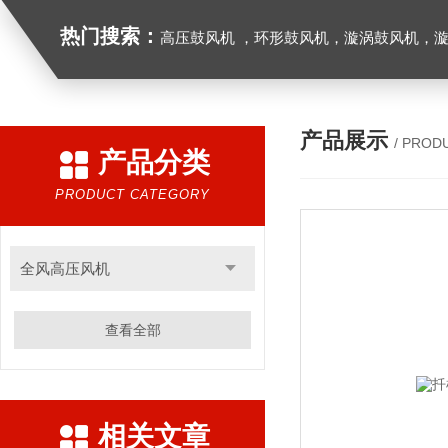
热门搜索：
高压鼓风机 ，环形鼓风机，漩涡鼓风机，漩涡气泵，透浦式中压鼓风机，防爆风机，工业吸尘器，工
产品展示
/ PROD
产品分类
PRODUCT CATEGORY
全风高压风机
查看全部
相关文章