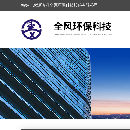
您好，欢迎访问全风环保科技股份有限公司！