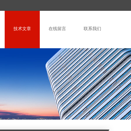
技术文章
在线留言
联系我们