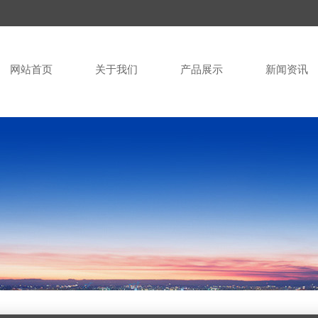
网站首页
关于我们
产品展示
新闻资讯