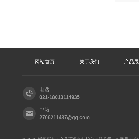
网站首页
关于我们
产品展
电话
021-18013114935
邮箱
2706211437@qq.com