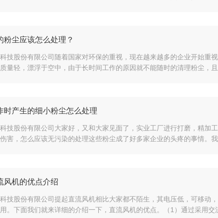
的粉尘应该怎么处理？
科技股份有限公司随着国家对环保的重视，现在越来越多的企业开始重视
质量轻，漂浮于空中，由于长时间工作的原因就不能随时的清理粉尘，且这
作时产生的细小粉尘怎么处理
科技股份有限公司大家好，又和大家见面了，实业工厂进行打磨，精加工
伤害，怎么应该无污染的处理这些粉尘成了好多家企业的头疼的事情。我们
流风机的优点介绍
科技股份有限公司提起直流风机相比大家都不陌生，其电压低，可移动，
用。下面我们就来详细的介绍一下，直流风机的优点。（1）通过采用交流