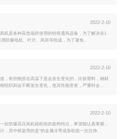
2022-2-10
风机是各种高危场所使用的特殊通风设备，为了解决在1
采用防爆电机、叶片、风筒等组成，为了避免...
2022-2-10
道，有些物质在高温下是会发生变化的，比较塑料，钢材
组织则会不断发生变化，使其性能变差，严重时会...
2022-2-10
一款防爆高压风机箱机组的架构特点，希望能认真掌握，
，其中框架用的是*的金属冷弯成形机组一次拉伸...